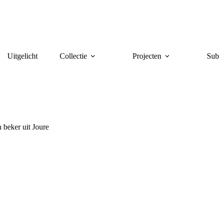
Uitgelicht
Collectie
Projecten
Sub
 beker uit Joure