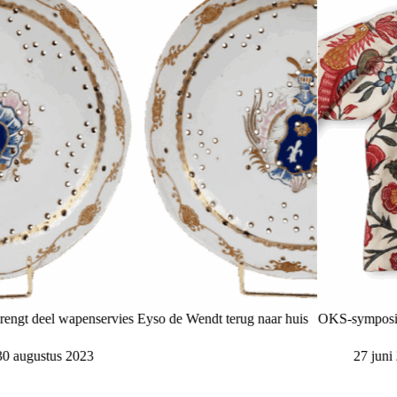
ngt deel wapenservies Eyso de Wendt terug naar huis
OKS-symposium
0 augustus 2023
27 juni 