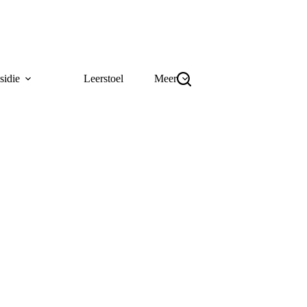
sidie
Leerstoel
Meer