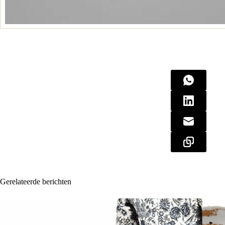
Gerelateerde berichten