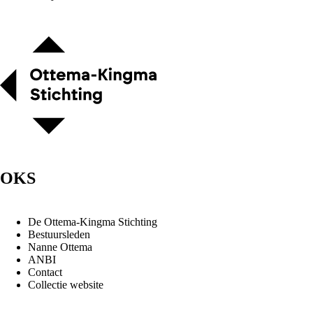
OKS
De Ottema-Kingma Stichting
Bestuursleden
Nanne Ottema
ANBI
Contact
Collectie website