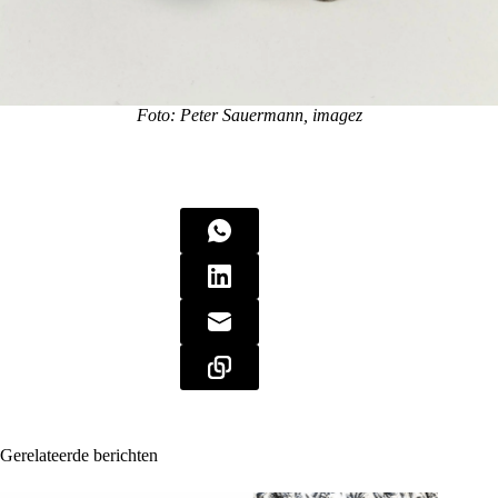
Foto: Peter Sauermann, imagez
Gerelateerde berichten